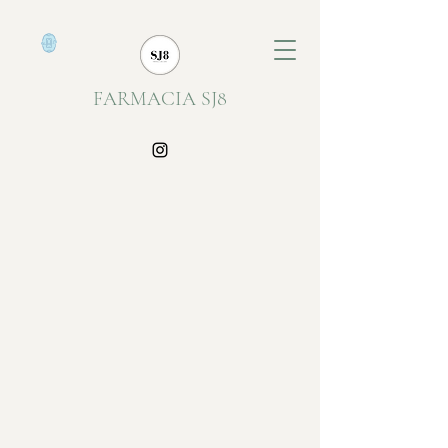
FARMACIA SJ8