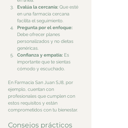
en línea.
Evalúa la cercanía:
 Que esté 
en una farmacia cercana 
facilita el seguimiento.
Pregunta por el enfoque:
Debe ofrecer planes 
personalizados y no dietas 
genéricas.
Confianza y empatía:
 Es 
importante que te sientas 
cómodo y escuchado.
En Farmacia San Juan SJ8, por 
ejemplo, cuentan con 
profesionales que cumplen con 
estos requisitos y están 
comprometidos con tu bienestar.
Consejos prácticos 