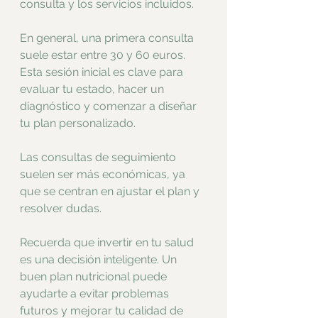
consulta y los servicios incluidos.
En general, una primera consulta 
suele estar entre 30 y 60 euros. 
Esta sesión inicial es clave para 
evaluar tu estado, hacer un 
diagnóstico y comenzar a diseñar 
tu plan personalizado.
Las consultas de seguimiento 
suelen ser más económicas, ya 
que se centran en ajustar el plan y 
resolver dudas.
Recuerda que invertir en tu salud 
es una decisión inteligente. Un 
buen plan nutricional puede 
ayudarte a evitar problemas 
futuros y mejorar tu calidad de 