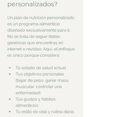
personalizados?
Un plan de nutrición personalizado 
es un programa alimenticio 
diseñado exclusivamente para ti. 
No se trata de seguir dietas 
genéricas que encuentras en 
internet o revistas. Aquí, el enfoque 
es único porque considera:
Tu estado de salud actual
Tus objetivos personales 
(bajar de peso, ganar masa 
muscular, controlar una 
enfermedad)
Tus gustos y hábitos 
alimenticios
Tu estilo de vida y rutina diaria