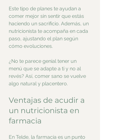
Este tipo de planes te ayudan a 
comer mejor sin sentir que estás 
haciendo un sacrificio. Además, un 
nutricionista te acompaña en cada 
paso, ajustando el plan según 
cómo evoluciones.
¿No te parece genial tener un 
menú que se adapte a ti y no al 
revés? Así, comer sano se vuelve 
algo natural y placentero.
Ventajas de acudir a 
un nutricionista en 
farmacia
En Telde, la farmacia es un punto 