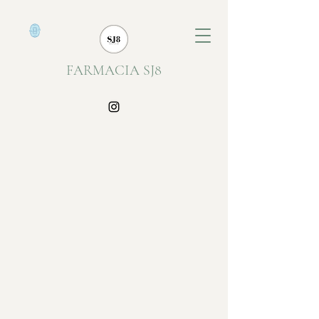
FARMACIA SJ8