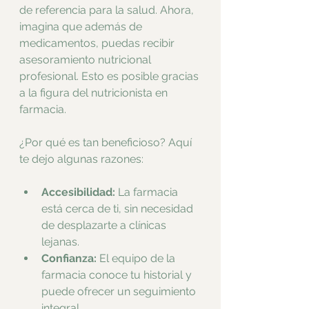
de referencia para la salud. Ahora, 
imagina que además de 
medicamentos, puedas recibir 
asesoramiento nutricional 
profesional. Esto es posible gracias 
a la figura del nutricionista en 
farmacia.
¿Por qué es tan beneficioso? Aquí 
te dejo algunas razones:
Accesibilidad:
 La farmacia 
está cerca de ti, sin necesidad 
de desplazarte a clínicas 
lejanas.
Confianza:
 El equipo de la 
farmacia conoce tu historial y 
puede ofrecer un seguimiento 
integral.