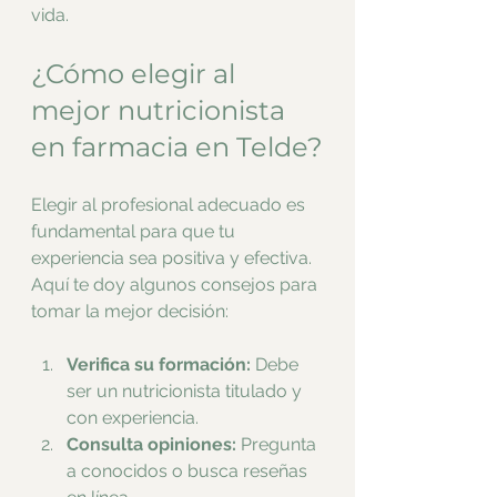
vida.
¿Cómo elegir al 
mejor nutricionista 
en farmacia en Telde?
Elegir al profesional adecuado es 
fundamental para que tu 
experiencia sea positiva y efectiva. 
Aquí te doy algunos consejos para 
tomar la mejor decisión:
Verifica su formación:
 Debe 
ser un nutricionista titulado y 
con experiencia.
Consulta opiniones:
 Pregunta 
a conocidos o busca reseñas 