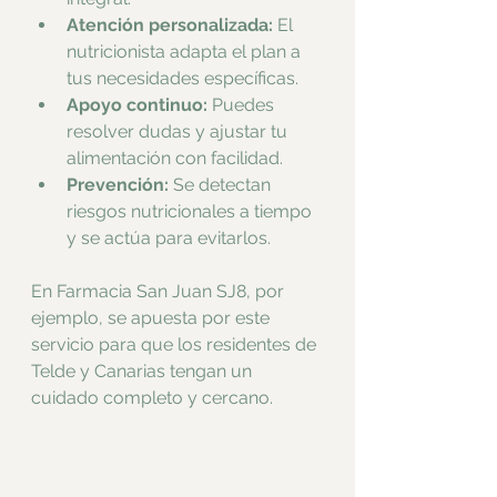
Atención personalizada:
 El 
nutricionista adapta el plan a 
tus necesidades específicas.
Apoyo continuo:
 Puedes 
resolver dudas y ajustar tu 
alimentación con facilidad.
Prevención:
 Se detectan 
riesgos nutricionales a tiempo 
y se actúa para evitarlos.
En Farmacia San Juan SJ8, por 
ejemplo, se apuesta por este 
servicio para que los residentes de 
Telde y Canarias tengan un 
cuidado completo y cercano.