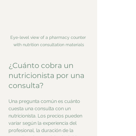
Eye-level view of a pharmacy counter 
with nutrition consultation materials
¿Cuánto cobra un 
nutricionista por una 
consulta?
Una pregunta común es cuánto 
cuesta una consulta con un 
nutricionista. Los precios pueden 
variar según la experiencia del 
profesional, la duración de la 