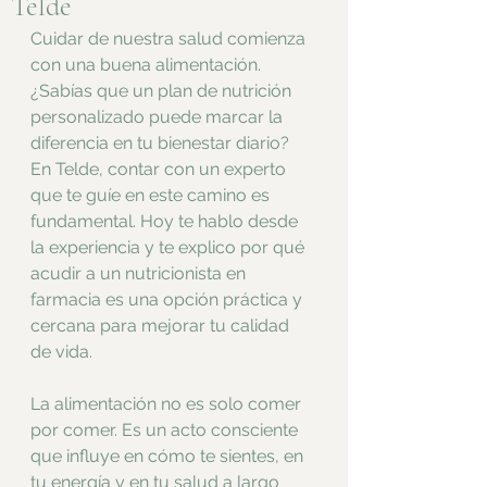
Telde
Cuidar de nuestra salud comienza 
con una buena alimentación. 
¿Sabías que un plan de nutrición 
personalizado puede marcar la 
diferencia en tu bienestar diario? 
En Telde, contar con un experto 
que te guíe en este camino es 
fundamental. Hoy te hablo desde 
la experiencia y te explico por qué 
acudir a un nutricionista en 
farmacia es una opción práctica y 
cercana para mejorar tu calidad 
de vida.
La alimentación no es solo comer 
por comer. Es un acto consciente 
que influye en cómo te sientes, en 
tu energía y en tu salud a largo 