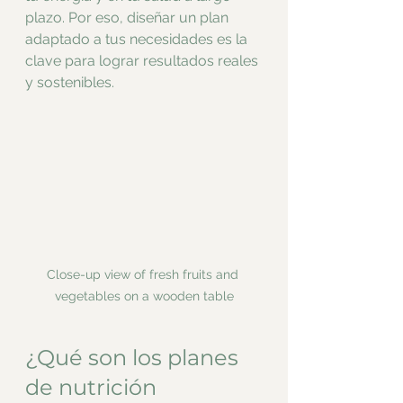
plazo. Por eso, diseñar un plan 
adaptado a tus necesidades es la 
clave para lograr resultados reales 
y sostenibles.
Close-up view of fresh fruits and 
vegetables on a wooden table
¿Qué son los planes 
de nutrición 