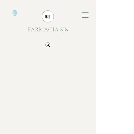
FARMACIA SJ8