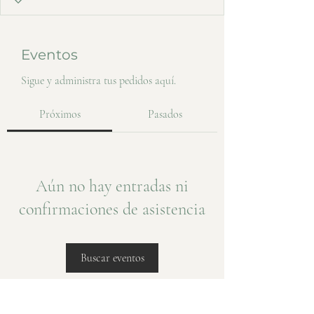
Eventos
Sigue y administra tus pedidos aquí.
Próximos
Pasados
Aún no hay entradas ni
confirmaciones de asistencia
Buscar eventos