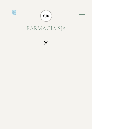
FARMACIA SJ8